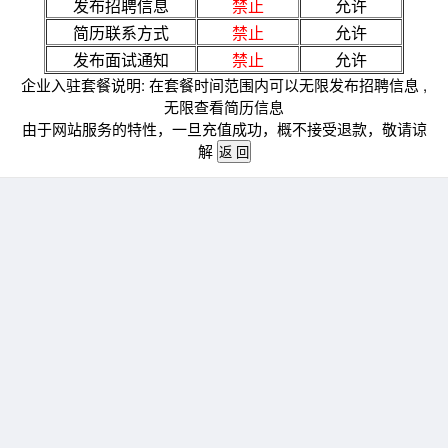
发布招聘信息
禁止
允许
简历联系方式
禁止
允许
发布面试通知
禁止
允许
企业入驻套餐说明: 在套餐时间范围内可以无限发布招聘信息 ,
无限查看简历信息
由于网站服务的特性，一旦充值成功，概不接受退款，敬请谅
解