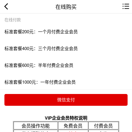
在线购买
在线付款
标准套餐200元：一个月付费企业会员
标准套餐400元：三个月付费企业会员
标准套餐600元：半年付费企业会员
标准套餐1000元：一年付费企业会员
VIP企业会员特权说明
会员操作功能
免费会员
付费会员