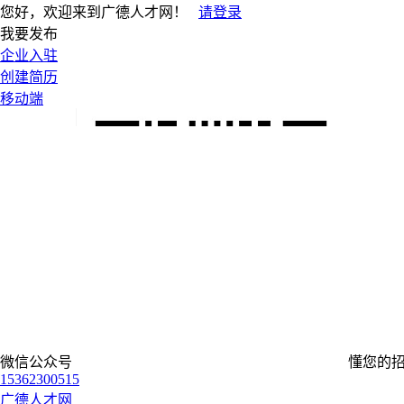
您好，欢迎来到广德人才网！
请登录
我要发布
企业入驻
创建简历
移动端
微信公众号
懂您的
15362300515
广德人才网