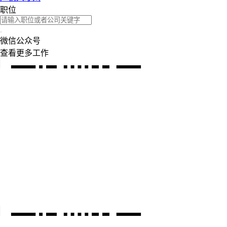
职位
微信公众号
查看更多工作