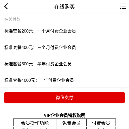
在线购买
在线付款
标准套餐200元：一个月付费企业会员
标准套餐400元：三个月付费企业会员
标准套餐600元：半年付费企业会员
标准套餐1000元：一年付费企业会员
VIP企业会员特权说明
会员操作功能
免费会员
付费会员