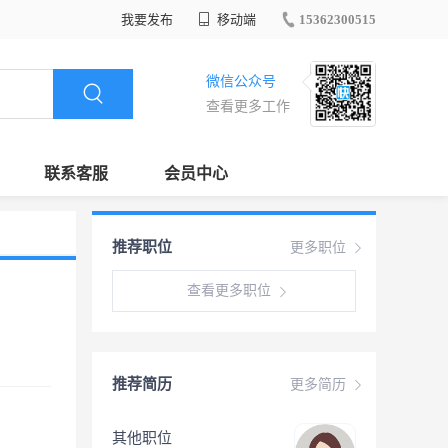
我要发布
移动端
15362300515
微信公众号
查看更多工作
联系客服
会员中心
推荐职位
更多职位
查看更多职位
推荐简历
更多简历
其他职位