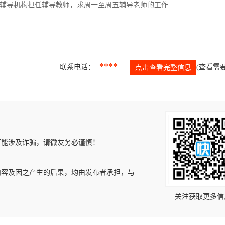
辅导机构担任辅导教师，求周一至周五辅导老师的工作
****
联系电话：
(查看需要
点击查看完整信息
可能涉及诈骗，请微友务必谨慎！
内容及因之产生的后果，均由发布者承担，与
关注获取更多信