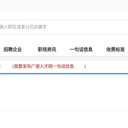
招聘企业
职场资讯
一句话信息
收费标准
息
我要发布广德人才网一句话信息
[
]