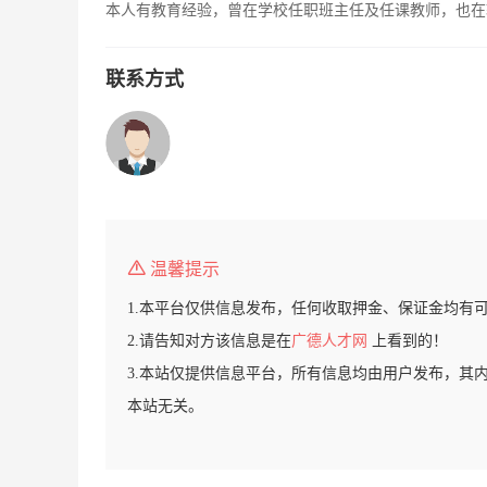
本人有教育经验，曾在学校任职班主任及任课教师，也在
联系方式
温馨提示
1.本平台仅供信息发布，任何收取押金、保证金均有
2.请告知对方该信息是在
广德人才网
上看到的！
3.本站仅提供信息平台，所有信息均由用户发布，其
本站无关。