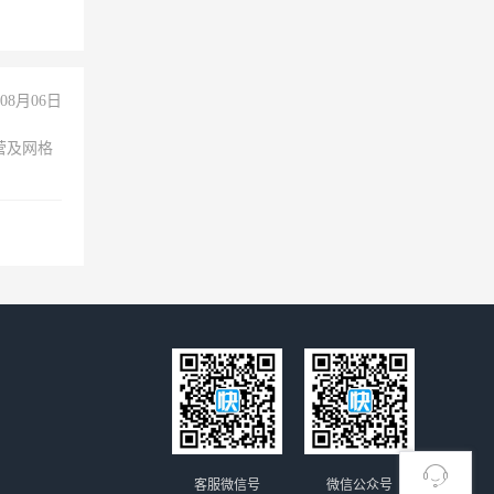
08月06日
营及网格
客服微信号
微信公众号