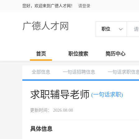
您好，欢迎来到广德人才网！
请登录
广德人才网
职位
首页
职位搜索
简历中心
全部信息
一句话招聘信息
一句话求职信
求职辅导老师
(一句话求职)
更新时间： 2026.08.08
具体信息