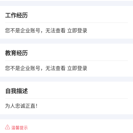
工作经历
您不是企业账号，无法查看
立即登录
教育经历
您不是企业账号，无法查看
立即登录
自我描述
为人忠诚正直！
温馨提示