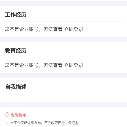
工作经历
您不是企业账号，无法查看
立即登录
教育经历
您不是企业账号，无法查看
立即登录
自我描述
温馨提示
1、本平台仅供信息发布，不会收取押金、保证金！