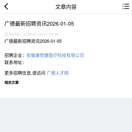
文章内容
广德最新招聘资讯2026-01-05
发布时间：2026-01-05 01:30:36
广德最新招聘资讯2026-01-05
招聘企业：
安徽康思健医疗科技有限公司
联系地址：
更多招聘信息,请访问
广德人才网
相关文章