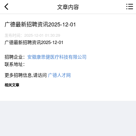
文章内容
广德最新招聘资讯2025-12-01
发布时间：2025-12-01 01:30:29
广德最新招聘资讯2025-12-01
招聘企业：
安徽康思健医疗科技有限公司
联系地址：
更多招聘信息,请访问
广德人才网
相关文章