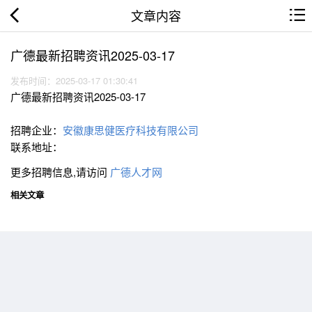
文章内容
广德最新招聘资讯2025-03-17
发布时间：2025-03-17 01:30:41
广德最新招聘资讯2025-03-17
招聘企业：
安徽康思健医疗科技有限公司
联系地址：
更多招聘信息,请访问
广德人才网
相关文章