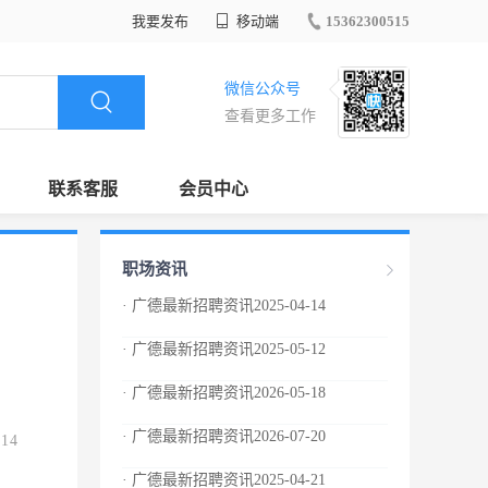
我要发布
移动端
15362300515
微信公众号
查看更多工作
联系客服
会员中心
职场资讯
· 广德最新招聘资讯2025-04-14
· 广德最新招聘资讯2025-05-12
· 广德最新招聘资讯2026-05-18
· 广德最新招聘资讯2026-07-20
.14
· 广德最新招聘资讯2025-04-21