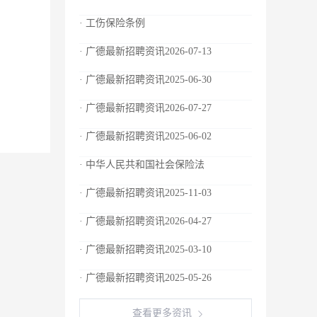
· 工伤保险条例
· 广德最新招聘资讯2026-07-13
· 广德最新招聘资讯2025-06-30
· 广德最新招聘资讯2026-07-27
· 广德最新招聘资讯2025-06-02
· 中华人民共和国社会保险法
· 广德最新招聘资讯2025-11-03
· 广德最新招聘资讯2026-04-27
· 广德最新招聘资讯2025-03-10
· 广德最新招聘资讯2025-05-26
查看更多资讯