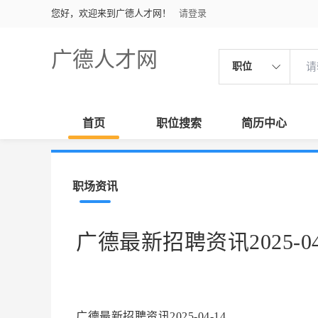
您好，欢迎来到广德人才网！
请登录
广德人才网
职位
首页
职位搜索
简历中心
职场资讯
广德最新招聘资讯2025-04
广德最新招聘资讯2025-04-14