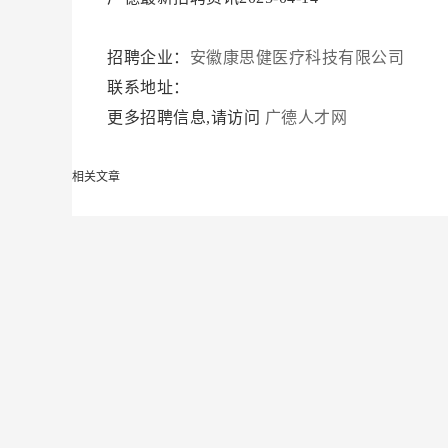
招聘企业：
安徽康思健医疗科技有限公司
联系地址：
更多招聘信息,请访问
广德人才网
相关文章