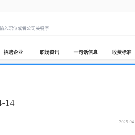
招聘企业
职场资讯
一句话信息
收费标准
-14
2025.04